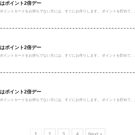
)はポイント2倍デー
だポイントカードをお持ちでない方には、すぐにお作りします。 ポイントを貯めて、お
)はポイント2倍デー
だポイントカードをお持ちでない方には、すぐにお作りします。 ポイントを貯めて、お
)はポイント2倍デー
だポイントカードをお持ちでない方には、すぐにお作りします。 ポイントを貯めて、お
1
2
3
4
Next »