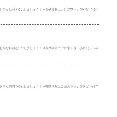
得な特典をGetしましょう！ ※有効期限にご注意下さい(発行から2年
得な特典をGetしましょう！ ※有効期限にご注意下さい(発行から2年
得な特典をGetしましょう！ ※有効期限にご注意下さい(発行から2年