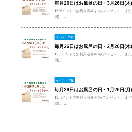
毎月26日はお風呂の日・3月26日(木
15ポイントで無料入浴券を1枚プレゼント。 ま
間)。 ...
イベント情報
毎月26日はお風呂の日・2月26日(木
15ポイントで無料入浴券を1枚プレゼント。 ま
間)。 ...
イベント情報
毎月26日はお風呂の日・1月26日(月
15ポイントで無料入浴券を1枚プレゼント。 ま
間)。 ...