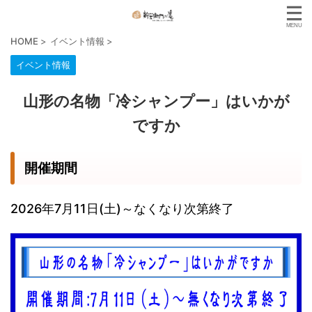
HOME
>
イベント情報
>
イベント情報
山形の名物「冷シャンプー」はいかが
ですか
開催期間
2026年7月11日(土)～なくなり次第終了