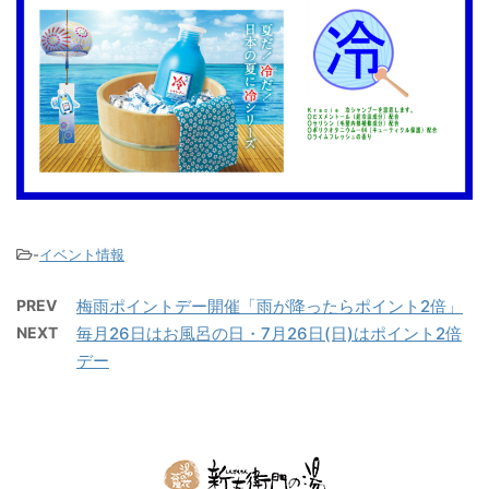
-
イベント情報
PREV
梅雨ポイントデー開催「雨が降ったらポイント2倍」
NEXT
毎月26日はお風呂の日・7月26日(日)はポイント2倍
デー